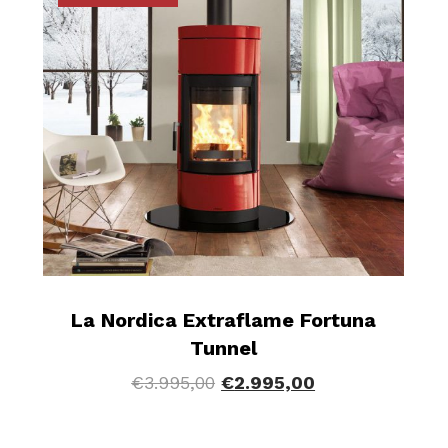
La Nordica Extraflame Fortuna
Tunnel
€
3.995,00
€
2.995,00