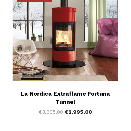
La Nordica Extraflame Fortuna
Tunnel
€
3.995,00
€
2.995,00